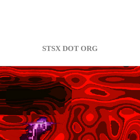
STSX DOT ORG